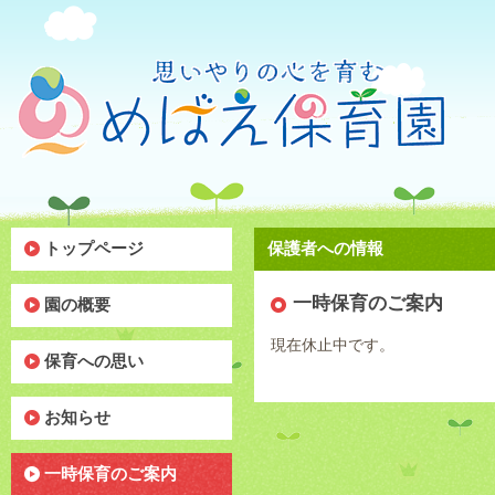
トップページ
保護者への情報
一時保育のご案内
園の概要
現在休止中です。
保育への思い
お知らせ
一時保育のご案内